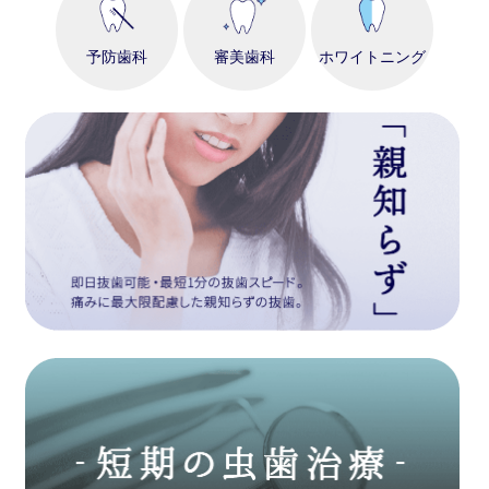
予防歯科
審美歯科
ホワイトニング