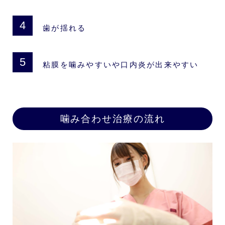
歯が揺れる
粘膜を噛みやすいや口内炎が出来やすい
噛み合わせ治療の流れ