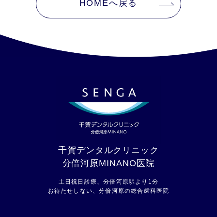
HOMEへ戻る
千賀デンタルクリニック
分倍河原MINANO医院
土日祝日診療、分倍河原駅より1分
お待たせしない、分倍河原の総合歯科医院