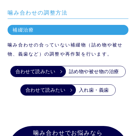
噛み合わせの調整方法
補綴治療
噛み合わせの合っていない補綴物（詰め物や被せ
物、義歯など）の調整や再作製を行います。
詰め物や被せ物の治療
入れ歯・義歯
噛み合わせでお悩みなら