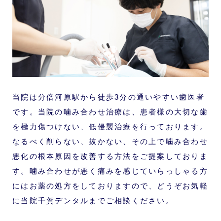
当院は分倍河原駅から徒歩3分の通いやすい歯医者
です。当院の噛み合わせ治療は、患者様の大切な歯
を極力傷つけない、低侵襲治療を行っております。
なるべく削らない、抜かない、その上で噛み合わせ
悪化の根本原因を改善する方法をご提案しておりま
す。噛み合わせが悪く痛みを感じていらっしゃる方
にはお薬の処方をしておりますので、どうぞお気軽
に当院千賀デンタルまでご相談ください。