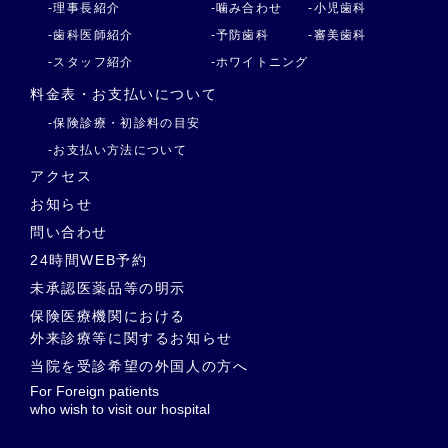
-理事長紹介
-噛み合わせ
-小児歯科
-歯科医師紹介
-予防歯科
-審美歯科
-スタッフ紹介
-ホワイトニング
料金表・お支払いについて
-保険診療・初診料の目安
-お支払い方法について
アクセス
お知らせ
問い合わせ
24時間WEB予約
未承認医薬品等の明示
保険医療機関における
外来診療等に関するお知らせ
当院を受診希望の外国人の方へ
For Foreign patients
who wish to visit our hospital