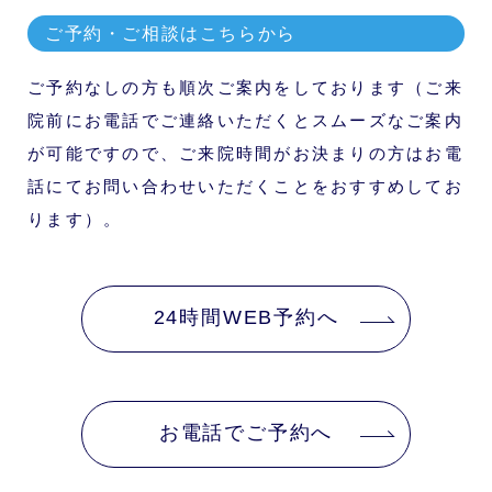
ご予約・ご相談はこちらから
ご予約なしの方も順次ご案内をしております（ご来
院前にお電話でご連絡いただくとスムーズなご案内
が可能ですので、ご来院時間がお決まりの方はお電
話にてお問い合わせいただくことをおすすめしてお
ります）。
24時間WEB予約へ
お電話でご予約へ