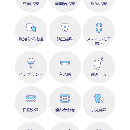
虫歯治療
歯周病治療
根管治療
親知らず抜歯
矯正歯科
スマイルモア
矯正
インプラント
入れ歯
歯ぎしり
口腔外科
噛み合わせ
小児歯科