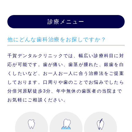
診療メニュー
他にどんな歯科治療をお探しですか？
千賀デンタルクリニックでは、幅広い診療科目に対
応が可能です。歯が痛い、歯茎が腫れた、銀歯を白
くしたいなど、お一人お一人に合う治療法をご提案
しております。口周りや歯のことでお悩みでしたら
分倍河原駅徒歩3分、年中無休の歯医者の当院まで
お気軽にご相談ください。