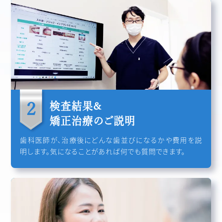
検査結果&
矯正治療のご説明
歯科医師が、治療後にどんな歯並びになるかや費用を説
明します。気になることがあれば何でも質問できます。