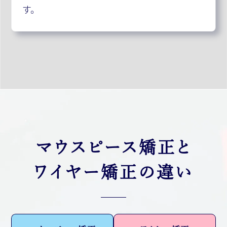
す。
マウスピース矯正と
ワイヤー矯正の違い