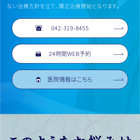
ない治療方針を立て、矯正治療開始となります。
042-319-8455
24時間WEB予約
医院情報はこちら