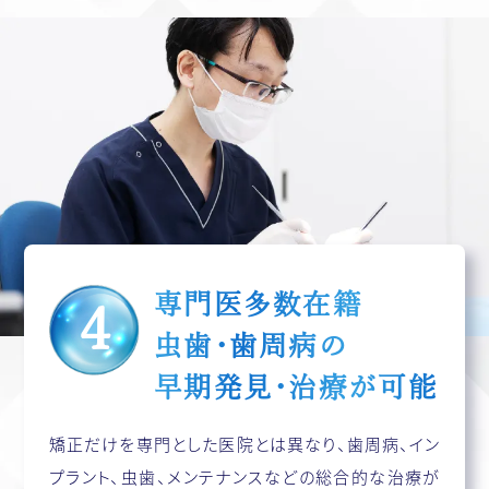
専門医
多数在籍
虫歯・歯周病の
早期発見・治療が可能
矯正だけを専門とした医院とは異なり、歯周病、イン
プラント、虫歯、メンテナンスなどの総合的な治療が