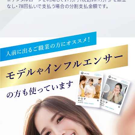
なし・78回払いで支払う場合の分割支払金額です。