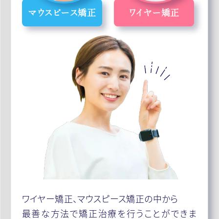
マウスピース矯正
ワイヤー矯正
ワイヤー矯正、マウスピース矯正の中から
最善な方法で矯正治療を行うことができま