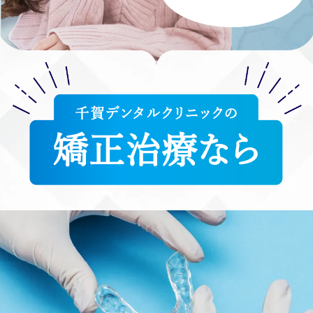
千賀デンタルクリニックの
矯正治療なら