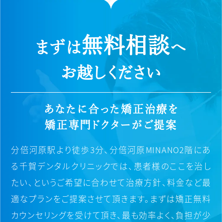
無料相談
まずは
へ
お越しください
あなたに合った矯正治療を
矯正専門ドクターがご提案
分倍河原駅より徒歩3分、分倍河原MINANO2階にあ
る千賀デンタルクリニックでは、
患者様のここを治し
たい、というご希望に合わせて治療方針、料金など最
適なプランをご提案させて頂きます。
まずは矯正無料
カウンセリングを受けて頂き、最も効率よく、負担が少