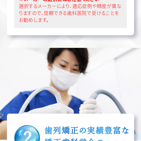
選択するメーカーにより、適応症例や精度が異な
りますので、信頼できる歯科医院で受けることを
お勧めします。
歯列矯正の実績豊富な