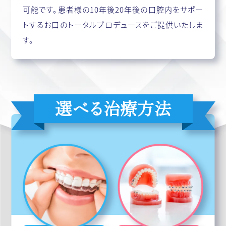
可能です。患者様の10年後20年後の口腔内をサポー
トするお口のトータルプロデュースをご提供いたしま
す。
選べる治療方法