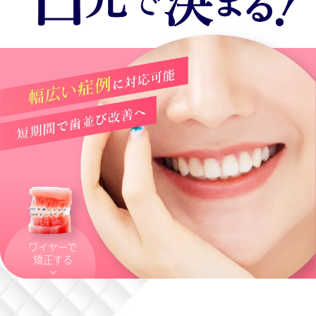
ワイヤーで
矯正する