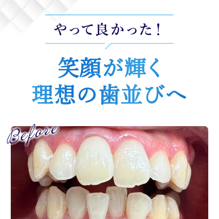
笑顔が輝く
理想の歯並びへ