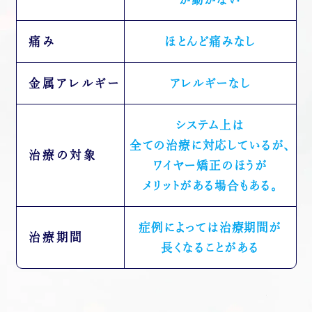
痛み
ほとんど痛みなし
金属アレルギー
アレルギーなし
システム上は
全ての治療に対応しているが、
治療の対象
ワイヤー矯正のほうが
メリットがある場合もある。
症例によっては治療期間が
治療期間
長くなることがある