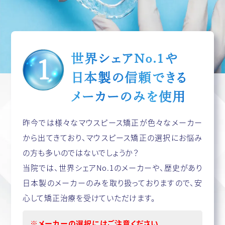
世界シェアNo.1や
日本製の
信頼できる
メーカーのみを使用
昨今では様々なマウスピース矯正が色々なメーカー
から出てきており、マウスピース矯正の選択にお悩み
の方も多いのではないでしょうか？
当院では、世界シェアNo.1のメーカーや、歴史があり
日本製のメーカーのみを取り扱っておりますので、安
心して矯正治療を受けていただけます。
※メーカーの選択にはご注意ください