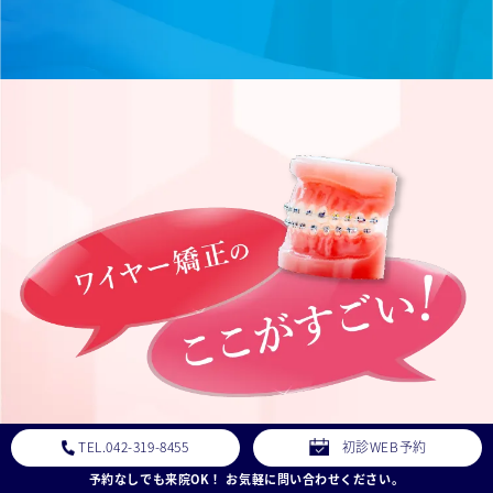
TEL.042-319-8455
初診WEB予約
予約なしでも来院OK！ お気軽に問い合わせください。