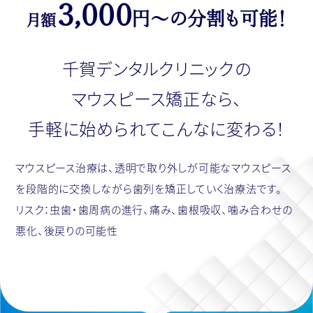
３,０００
円〜の分割も可能！
月額
千賀デンタルクリニックの
マウスピース矯正なら、
手軽に始められてこんなに変わる！
マウスピース治療は、透明で取り外しが可能なマウスピース
を段階的に交換しながら歯列を矯正していく治療法です。
リスク：虫歯・歯周病の進行、痛み、歯根吸収、噛み合わせの
悪化、後戻りの可能性