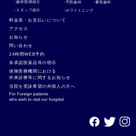
-歯科医師紹介
-予防歯科
-審美歯科
-スタッフ紹介
-ホワイトニング
料金表・お支払いについて
アクセス
お知らせ
問い合わせ
24時間WEB予約
未承認医薬品等の明示
保険医療機関における
外来診療等に関するお知らせ
当院を受診希望の外国人の方へ
For Foreign patients
who wish to visit our hospital